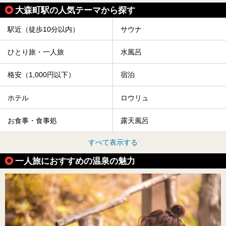
大森町駅の人気テーマから探す
駅近（徒歩10分以内）
サウナ
ひとり旅・一人旅
水風呂
格安（1,000円以下）
宿泊
ホテル
ロウリュ
お食事・食事処
露天風呂
すべて表示する
一人旅におすすめの温泉の魅力