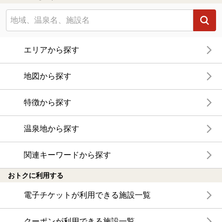
エリアから探す
地図から探す
特徴から探す
温泉地から探す
関連キーワードから探す
おトクに利用する
電子チケットが利用できる施設一覧
クーポンが利用できる施設一覧