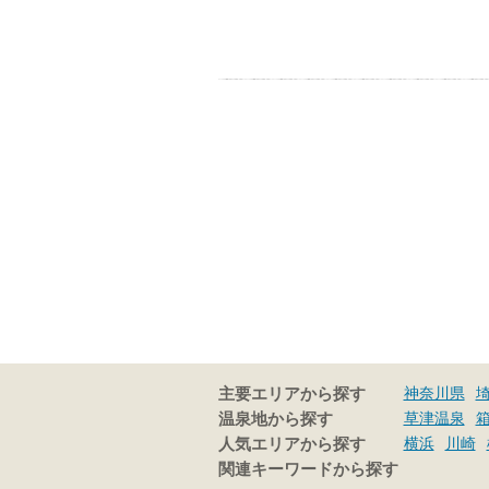
神奈川県
主要エリアから探す
草津温泉
温泉地から探す
横浜
川崎
人気エリアから探す
関連キーワードから探す