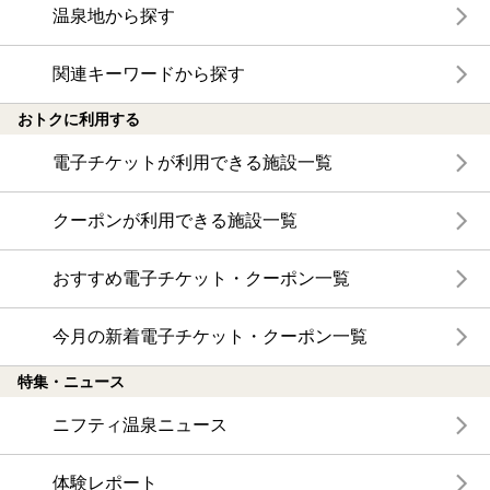
温泉地から探す
関連キーワードから探す
おトクに利用する
電子チケットが利用できる施設一覧
クーポンが利用できる施設一覧
おすすめ電子チケット・クーポン一覧
今月の新着電子チケット・クーポン一覧
特集・ニュース
ニフティ温泉ニュース
体験レポート