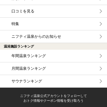
口コミを見る
特集
ニフティ温泉からのお知らせ
温浴施設ランキング
年間温泉ランキング
月間温泉ランキング
サウナランキング
ニフティ温泉公式アカウントをフォローして
おトク情報やクーポン情報を受け取ろう