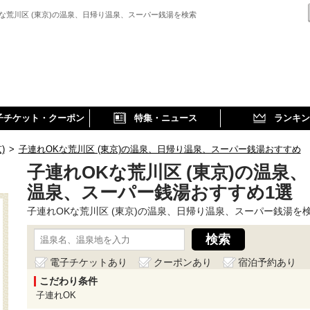
な荒川区 (東京)の温泉、日帰り温泉、スーパー銭湯を検索
子チケット・クーポン
特集・ニュース
ランキン
)
>
子連れOKな荒川区 (東京)の温泉、日帰り温泉、スーパー銭湯おすすめ
子連れOKな荒川区 (東京)の温泉
温泉、スーパー銭湯おすすめ1選
子連れOKな荒川区 (東京)の温泉、日帰り温泉、スーパー銭湯を
電子チケットあり
クーポンあり
宿泊予約あり
こだわり条件
子連れOK