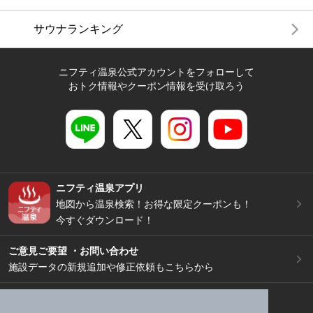
サウナランキング
ニフティ温泉公式アカウントをフォローして
おトク情報やクーポン情報を受け取ろう
ニフティ温泉アプリ
地図から温泉検索！お得な限定クーポンも！
今すぐダウンロード！
ご意見ご要望 ・お問い合わせ
施設データの新規追加や修正依頼もこちらから
スマートフォン
/
PC