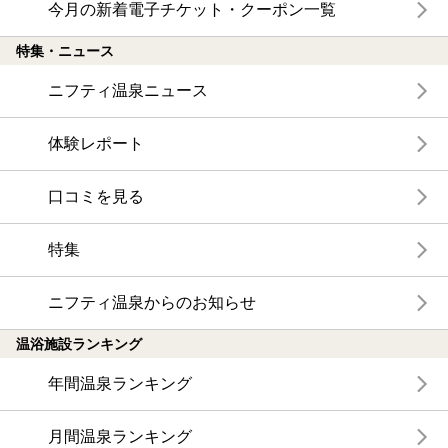
今月の新着電子チケット・クーポン一覧
特集・ニュース
ニフティ温泉ニュース
体験レポート
口コミを見る
特集
ニフティ温泉からのお知らせ
温浴施設ランキング
年間温泉ランキング
月間温泉ランキング