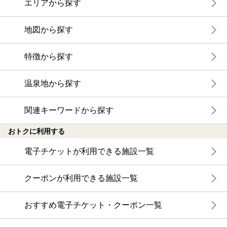
エリアから探す
地図から探す
特徴から探す
温泉地から探す
関連キーワードから探す
おトクに利用する
電子チケットが利用できる施設一覧
クーポンが利用できる施設一覧
おすすめ電子チケット・クーポン一覧