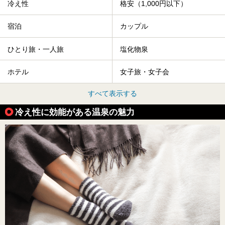
冷え性
格安（1,000円以下）
宿泊
カップル
ひとり旅・一人旅
塩化物泉
ホテル
女子旅・女子会
すべて表示する
冷え性に効能がある温泉の魅力