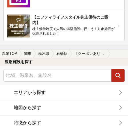
【ニフティライフスタイル株主優待のご案
内】
株主優待制度で人気の温浴施設に行こう！対象施設が
拡充されました！
温泉TOP
関東
栃木県
石橋駅
【クーポンあり】冷え性に効能がある石橋駅近くの温泉、日帰り温泉、スーパー銭湯おすすめ
温浴施設を探す
エリアから探す
地図から探す
特徴から探す