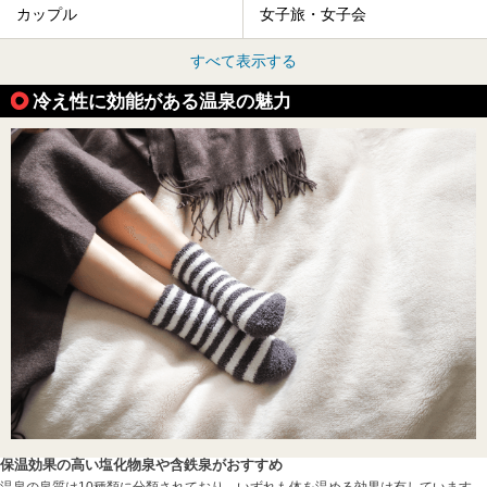
カップル
女子旅・女子会
すべて表示する
冷え性に効能がある温泉の魅力
保温効果の高い塩化物泉や含鉄泉がおすすめ