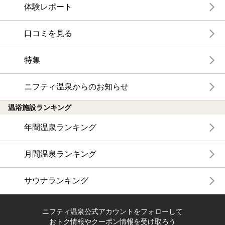
体験レポート
口コミを見る
特集
ニフティ温泉からのお知らせ
温浴施設ランキング
年間温泉ランキング
月間温泉ランキング
サウナランキング
ニフティ温泉公式アカウントをフォローして
おトク情報やクーポン情報を受け取ろう