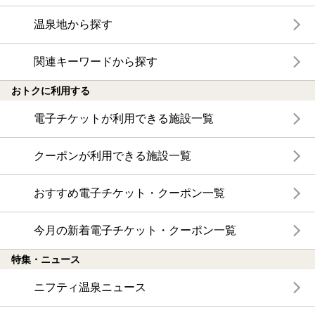
温泉地から探す
関連キーワードから探す
おトクに利用する
電子チケットが利用できる施設一覧
クーポンが利用できる施設一覧
おすすめ電子チケット・クーポン一覧
今月の新着電子チケット・クーポン一覧
特集・ニュース
ニフティ温泉ニュース