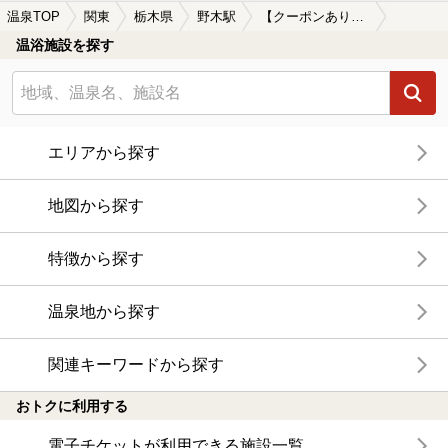
温泉TOP
関東
栃木県
野木駅
【クーポンあり】冷え性に効能がある野木駅近くの温泉、日帰り温泉、スーパー銭湯おすすめ
温浴施設を探す
エリアから探す
地図から探す
特徴から探す
温泉地から探す
関連キーワードから探す
おトクに利用する
電子チケットが利用できる施設一覧