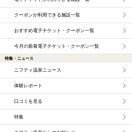
クーポンが利用できる施設一覧
おすすめ電子チケット・クーポン一覧
今月の新着電子チケット・クーポン一覧
特集・ニュース
ニフティ温泉ニュース
体験レポート
口コミを見る
特集