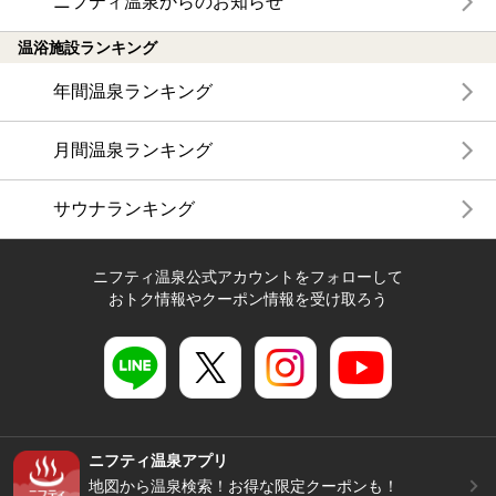
ニフティ温泉からのお知らせ
温浴施設ランキング
年間温泉ランキング
月間温泉ランキング
サウナランキング
ニフティ温泉公式アカウントをフォローして
おトク情報やクーポン情報を受け取ろう
ニフティ温泉アプリ
地図から温泉検索！お得な限定クーポンも！