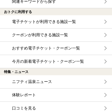
関連キーワードから探す
おトクに利用する
電子チケットが利用できる施設一覧
クーポンが利用できる施設一覧
おすすめ電子チケット・クーポン一覧
今月の新着電子チケット・クーポン一覧
特集・ニュース
ニフティ温泉ニュース
体験レポート
口コミを見る