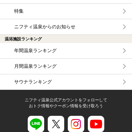
特集
ニフティ温泉からのお知らせ
温浴施設ランキング
年間温泉ランキング
月間温泉ランキング
サウナランキング
ニフティ温泉公式アカウントをフォローして
おトク情報やクーポン情報を受け取ろう