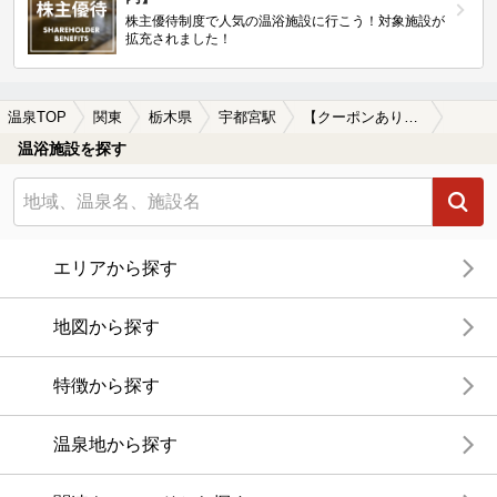
株主優待制度で人気の温浴施設に行こう！対象施設が
拡充されました！
温泉TOP
関東
栃木県
宇都宮駅
【クーポンあり】冷え性に効能がある宇都宮駅近くの温泉、日帰り温泉、スーパー銭湯おすすめ
温浴施設を探す
エリアから探す
地図から探す
特徴から探す
温泉地から探す