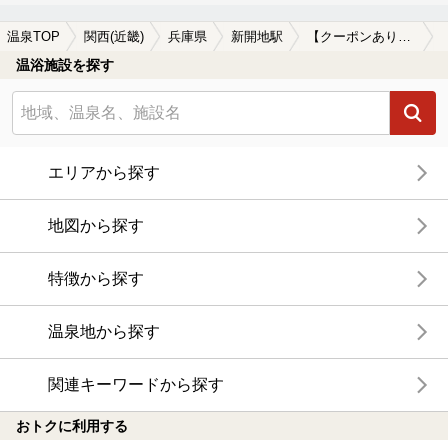
温泉TOP
関西(近畿)
兵庫県
新開地駅
【クーポンあり】冷え性に効能がある新開地駅近くの温泉、日帰り温泉、スーパー銭湯おすすめ
温浴施設を探す
エリアから探す
地図から探す
特徴から探す
温泉地から探す
関連キーワードから探す
おトクに利用する