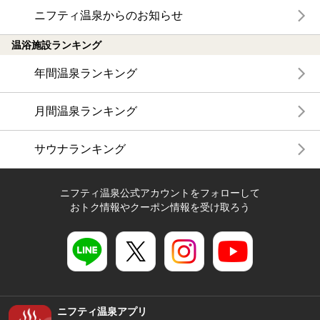
ニフティ温泉からのお知らせ
温浴施設ランキング
年間温泉ランキング
月間温泉ランキング
サウナランキング
ニフティ温泉公式アカウントをフォローして
おトク情報やクーポン情報を受け取ろう
ニフティ温泉アプリ