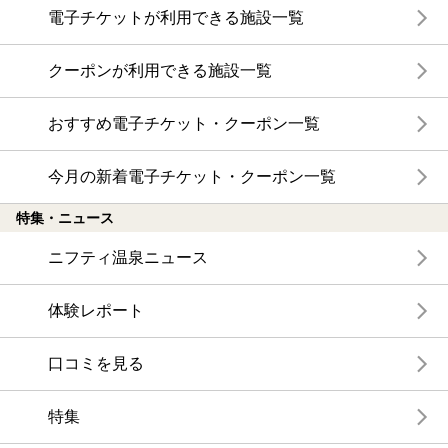
電子チケットが利用できる施設一覧
クーポンが利用できる施設一覧
おすすめ電子チケット・クーポン一覧
今月の新着電子チケット・クーポン一覧
特集・ニュース
ニフティ温泉ニュース
体験レポート
口コミを見る
特集