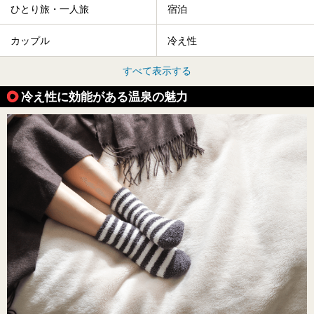
ひとり旅・一人旅
宿泊
カップル
冷え性
すべて表示する
冷え性に効能がある温泉の魅力