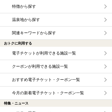
特徴から探す
温泉地から探す
関連キーワードから探す
おトクに利用する
電子チケットが利用できる施設一覧
クーポンが利用できる施設一覧
おすすめ電子チケット・クーポン一覧
今月の新着電子チケット・クーポン一覧
特集・ニュース