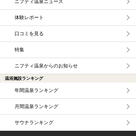
ニフティ温泉ニュース
体験レポート
口コミを見る
特集
ニフティ温泉からのお知らせ
温浴施設ランキング
年間温泉ランキング
月間温泉ランキング
サウナランキング