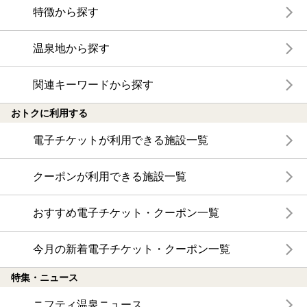
特徴から探す
温泉地から探す
関連キーワードから探す
おトクに利用する
電子チケットが利用できる施設一覧
クーポンが利用できる施設一覧
おすすめ電子チケット・クーポン一覧
今月の新着電子チケット・クーポン一覧
特集・ニュース
ニフティ温泉ニュース