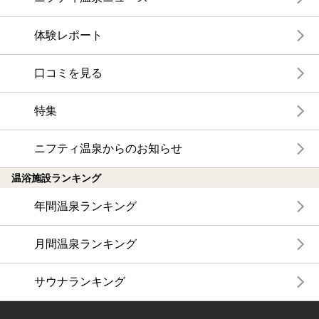
体験レポート
口コミを見る
特集
ニフティ温泉からのお知らせ
温浴施設ランキング
年間温泉ランキング
月間温泉ランキング
サウナランキング