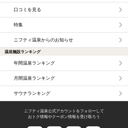
口コミを見る
特集
ニフティ温泉からのお知らせ
温浴施設ランキング
年間温泉ランキング
月間温泉ランキング
サウナランキング
ニフティ温泉公式アカウントをフォローして
おトク情報やクーポン情報を受け取ろう