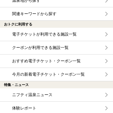
温泉地から探す
関連キーワードから探す
おトクに利用する
電子チケットが利用できる施設一覧
クーポンが利用できる施設一覧
おすすめ電子チケット・クーポン一覧
今月の新着電子チケット・クーポン一覧
特集・ニュース
ニフティ温泉ニュース
体験レポート