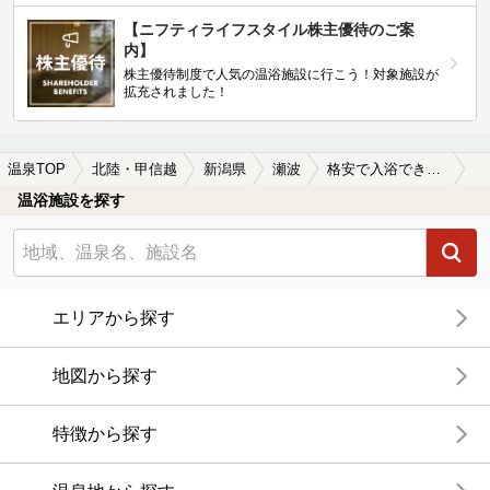
【ニフティライフスタイル株主優待のご案
内】
株主優待制度で人気の温浴施設に行こう！対象施設が
拡充されました！
温泉TOP
北陸・甲信越
新潟県
瀬波
格安で入浴できる瀬波の温泉、日帰り温泉、スーパー銭湯おすすめ
温浴施設を探す
エリアから探す
地図から探す
特徴から探す