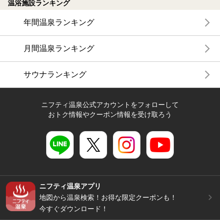
温浴施設ランキング
年間温泉ランキング
月間温泉ランキング
サウナランキング
ニフティ温泉公式アカウントをフォローして
おトク情報やクーポン情報を受け取ろう
ニフティ温泉アプリ
地図から温泉検索！お得な限定クーポンも！
今すぐダウンロード！