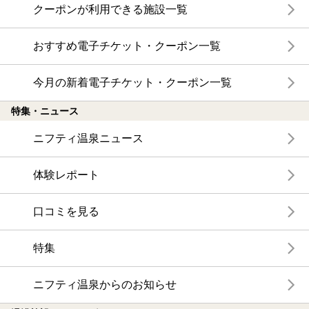
クーポンが利用できる施設一覧
おすすめ電子チケット・クーポン一覧
今月の新着電子チケット・クーポン一覧
特集・ニュース
ニフティ温泉ニュース
体験レポート
口コミを見る
特集
ニフティ温泉からのお知らせ