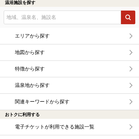
温浴施設を探す
エリアから探す
地図から探す
特徴から探す
温泉地から探す
関連キーワードから探す
おトクに利用する
電子チケットが利用できる施設一覧