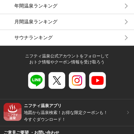
年間温泉ランキング
月間温泉ランキング
サウナランキング
ニフティ温泉公式アカウントをフォローして
おトク情報やクーポン情報を受け取ろう
ニフティ温泉アプリ
地図から温泉検索！お得な限定クーポンも！
今すぐダウンロード！
ご意見ご要望 ・お問い合わせ