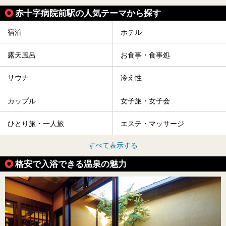
赤十字病院前駅の人気テーマから探す
宿泊
ホテル
露天風呂
お食事・食事処
サウナ
冷え性
カップル
女子旅・女子会
ひとり旅・一人旅
エステ・マッサージ
すべて表示する
格安で入浴できる温泉の魅力