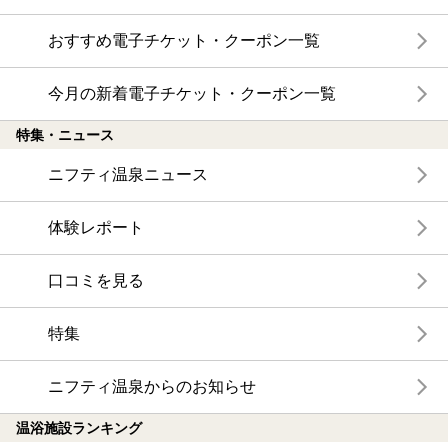
おすすめ電子チケット・クーポン一覧
今月の新着電子チケット・クーポン一覧
特集・ニュース
ニフティ温泉ニュース
体験レポート
口コミを見る
特集
ニフティ温泉からのお知らせ
温浴施設ランキング