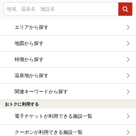
エリアから探す
地図から探す
特徴から探す
温泉地から探す
関連キーワードから探す
おトクに利用する
電子チケットが利用できる施設一覧
クーポンが利用できる施設一覧