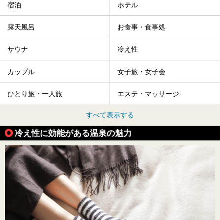
宿泊
ホテル
露天風呂
お食事・食事処
サウナ
冷え性
カップル
女子旅・女子会
ひとり旅・一人旅
エステ・マッサージ
すべて表示する
冷え性に効能がある温泉の魅力