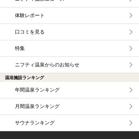
体験レポート
口コミを見る
特集
ニフティ温泉からのお知らせ
温浴施設ランキング
年間温泉ランキング
月間温泉ランキング
サウナランキング