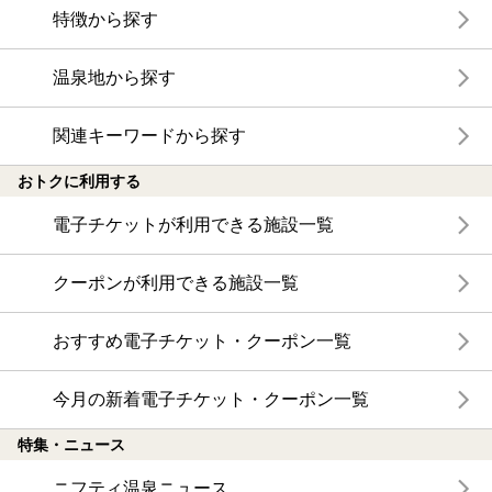
特徴から探す
温泉地から探す
関連キーワードから探す
おトクに利用する
電子チケットが利用できる施設一覧
クーポンが利用できる施設一覧
おすすめ電子チケット・クーポン一覧
今月の新着電子チケット・クーポン一覧
特集・ニュース
ニフティ温泉ニュース