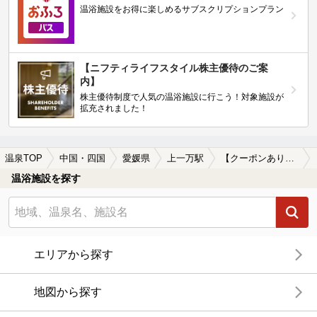
温浴施設をお得に楽しめるサブスクリプションプラン
【ニフティライフスタイル株主優待のご案
内】
株主優待制度で人気の温浴施設に行こう！対象施設が
拡充されました！
温泉TOP
中国・四国
愛媛県
上一万駅
【クーポンあり】格安で入浴できる上一万駅近くの温泉、日帰り温泉、スーパー銭湯おすすめ
温浴施設を探す
エリアから探す
地図から探す