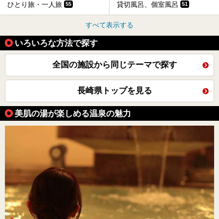
ひとり旅・一人旅
貸切風呂、個室風呂
55
51
すべて表示する
いろいろな方法で探す
全国の施設から同じテーマで探す
長崎県トップを見る
美肌の湯が楽しめる温泉の魅力