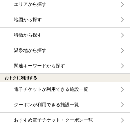
エリアから探す
地図から探す
特徴から探す
温泉地から探す
関連キーワードから探す
おトクに利用する
電子チケットが利用できる施設一覧
クーポンが利用できる施設一覧
おすすめ電子チケット・クーポン一覧