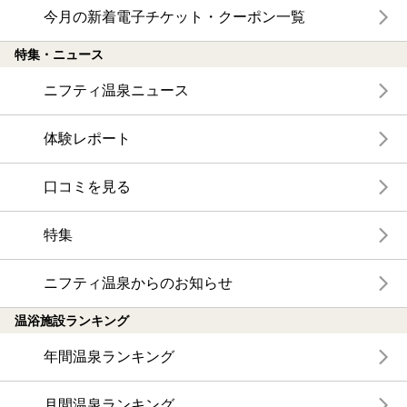
今月の新着電子チケット・クーポン一覧
特集・ニュース
ニフティ温泉ニュース
体験レポート
口コミを見る
特集
ニフティ温泉からのお知らせ
温浴施設ランキング
年間温泉ランキング
月間温泉ランキング