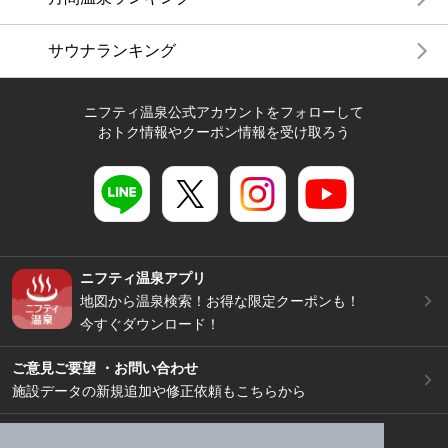
サウナランキング
ニフティ温泉公式アカウントをフォローして
おトク情報やクーポン情報を受け取ろう
ニフティ温泉アプリ
地図から温泉検索！お得な限定クーポンも！
今すぐダウンロード！
ご意見ご要望 ・お問い合わせ
施設データの新規追加や修正依頼もこちらから
スマートフォン
/
PC