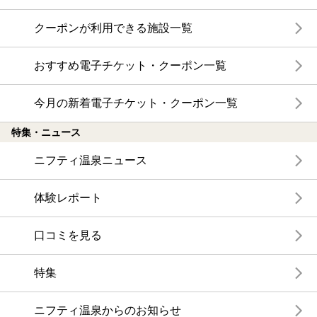
クーポンが利用できる施設一覧
おすすめ電子チケット・クーポン一覧
今月の新着電子チケット・クーポン一覧
特集・ニュース
ニフティ温泉ニュース
体験レポート
口コミを見る
特集
ニフティ温泉からのお知らせ