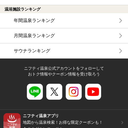
温浴施設ランキング
年間温泉ランキング
月間温泉ランキング
サウナランキング
ニフティ温泉公式アカウントをフォローして
おトク情報やクーポン情報を受け取ろう
ニフティ温泉アプリ
地図から温泉検索！お得な限定クーポンも！