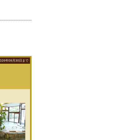
026年09月30日まで