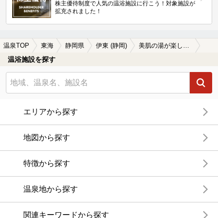
株主優待制度で人気の温浴施設に行こう！対象施設が
拡充されました！
温泉TOP
東海
静岡県
伊東 (静岡)
美肌の湯が楽しめる伊東 (静岡)の温泉、日帰り温泉、スーパー銭湯おすすめ
温浴施設を探す
エリアから探す
地図から探す
特徴から探す
温泉地から探す
関連キーワードから探す