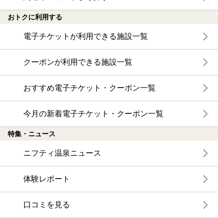
おトクに利用する
電子チケットが利用できる施設一覧
クーポンが利用できる施設一覧
おすすめ電子チケット・クーポン一覧
今月の新着電子チケット・クーポン一覧
特集・ニュース
ニフティ温泉ニュース
体験レポート
口コミを見る