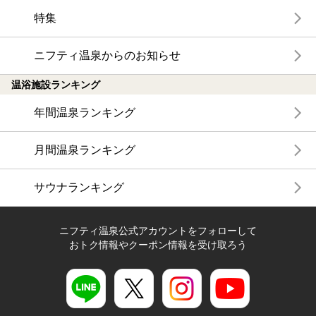
特集
ニフティ温泉からのお知らせ
温浴施設ランキング
年間温泉ランキング
月間温泉ランキング
サウナランキング
ニフティ温泉公式アカウントをフォローして
おトク情報やクーポン情報を受け取ろう