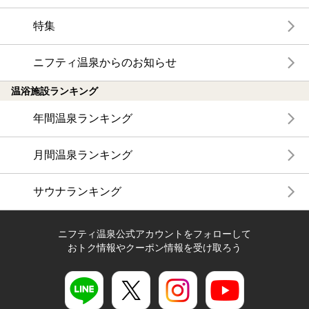
特集
ニフティ温泉からのお知らせ
温浴施設ランキング
年間温泉ランキング
月間温泉ランキング
サウナランキング
ニフティ温泉公式アカウントをフォローして
おトク情報やクーポン情報を受け取ろう