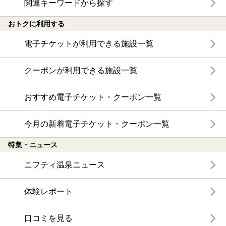
関連キーワードから探す
おトクに利用する
電子チケットが利用できる施設一覧
クーポンが利用できる施設一覧
おすすめ電子チケット・クーポン一覧
今月の新着電子チケット・クーポン一覧
特集・ニュース
ニフティ温泉ニュース
体験レポート
口コミを見る