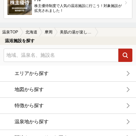
株主優待制度で人気の温浴施設に行こう！対象施設が
拡充されました！
温泉TOP
北海道
摩周
美肌の湯が楽しめる摩周の温泉、日帰り温泉、スーパー銭湯おすすめ
温浴施設を探す
エリアから探す
地図から探す
特徴から探す
温泉地から探す