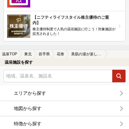
【ニフティライフスタイル株主優待のご案
内】
株主優待制度で人気の温浴施設に行こう！対象施設が
拡充されました！
温泉TOP
東北
岩手県
花巻
美肌の湯が楽しめる花巻の温泉、日帰り温泉、スーパー銭湯おすすめ
温浴施設を探す
エリアから探す
地図から探す
特徴から探す