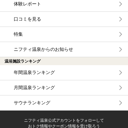
体験レポート
口コミを見る
特集
ニフティ温泉からのお知らせ
温浴施設ランキング
年間温泉ランキング
月間温泉ランキング
サウナランキング
ニフティ温泉公式アカウントをフォローして
おトク情報やクーポン情報を受け取ろう