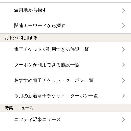
温泉地から探す
関連キーワードから探す
おトクに利用する
電子チケットが利用できる施設一覧
クーポンが利用できる施設一覧
おすすめ電子チケット・クーポン一覧
今月の新着電子チケット・クーポン一覧
特集・ニュース
ニフティ温泉ニュース