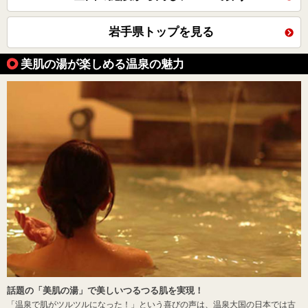
岩手県トップを見る
美肌の湯が楽しめる温泉の魅力
話題の「美肌の湯」で美しいつるつる肌を実現！
「温泉で肌がツルツルになった！」という喜びの声は、温泉大国の日本では古