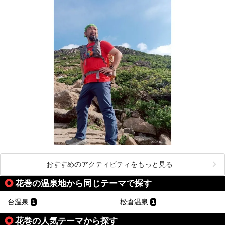
おすすめのアクティビティをもっと見る
花巻の温泉地から同じテーマで探す
台温泉
松倉温泉
1
1
花巻の人気テーマから探す