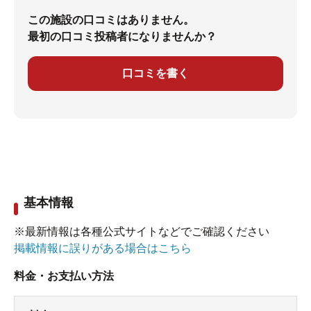
この施設の口コミはありません。
最初の口コミ投稿者になりませんか？
口コミを書く
基本情報
※最新情報は各種公式サイトなどでご確認ください
掲載情報に誤りがある場合はこちら
料金・お支払い方法