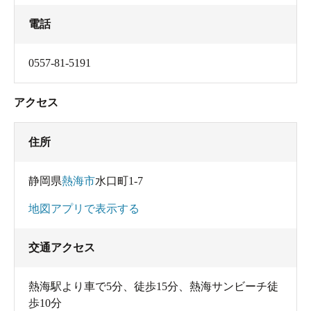
電話
0557-81-5191
アクセス
住所
静岡県
熱海市
水口町1-7
地図アプリで表示する
交通アクセス
熱海駅より車で5分、徒歩15分、熱海サンビーチ徒
歩10分