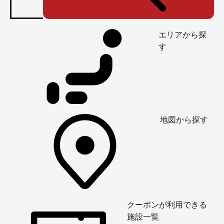
エリアから探
す
地図から探す
クーポンが利用できる
施設一覧