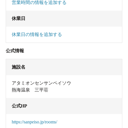
営業時間の情報を追加する
休業日
休業日の情報を追加する
公式情報
施設名
アタミオンセンサンペイソウ
熱海温泉 三平荘
公式HP
https://sanpeiso.jp/rooms/