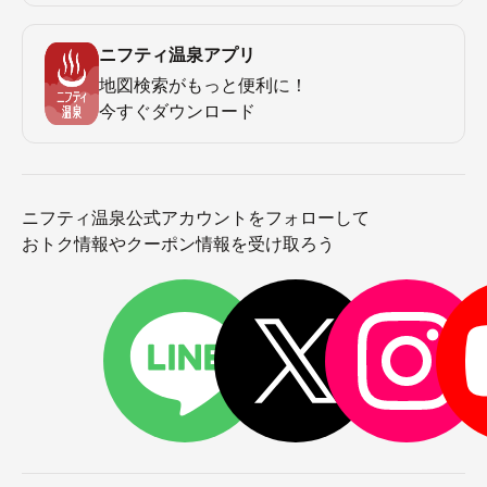
ニフティ温泉アプリ
地図検索がもっと便利に！
今すぐダウンロード
ニフティ温泉公式アカウントをフォローして
おトク情報やクーポン情報を受け取ろう