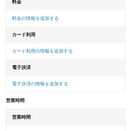
料金
料金の情報を追加する
カード利用
カード利用の情報を追加する
電子決済
電子決済の情報を追加する
営業時間
営業時間