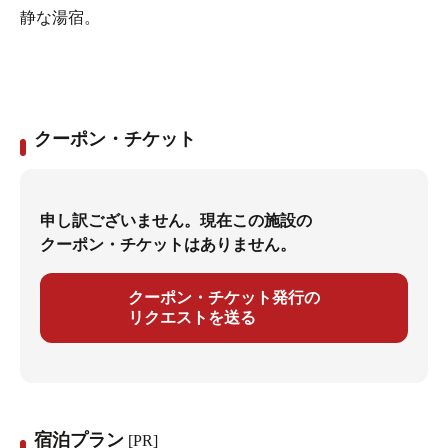
静な湯宿。
クーポン・チケット
申し訳ございません。現在この施設の
クーポン・チケットはありません。
クーポン・チケット発行の
リクエストを送る
宿泊プラン
[PR]