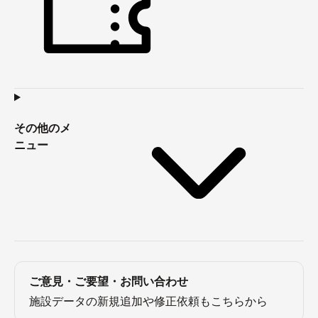
その他のメ
ニュー
ご意見・ご要望・お問い合わせ
施設データの新規追加や修正依頼もこちらから