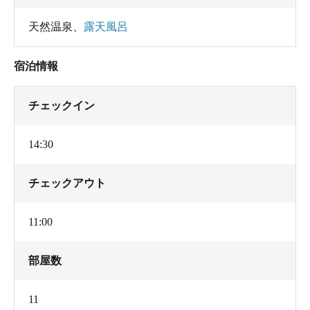
天然温泉
、
露天風呂
宿泊情報
チェックイン
14:30
チェックアウト
11:00
部屋数
11