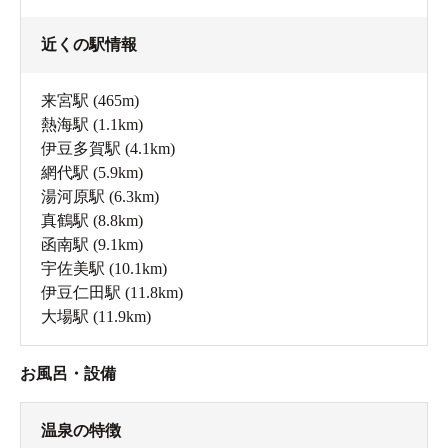
近くの駅情報
来宮駅
(465m)
熱海駅
(1.1km)
伊豆多賀駅
(4.1km)
網代駅
(5.9km)
湯河原駅
(6.3km)
真鶴駅
(8.8km)
函南駅
(9.1km)
宇佐美駅
(10.1km)
伊豆仁田駅
(11.8km)
大場駅
(11.9km)
お風呂・設備
温泉の特徴