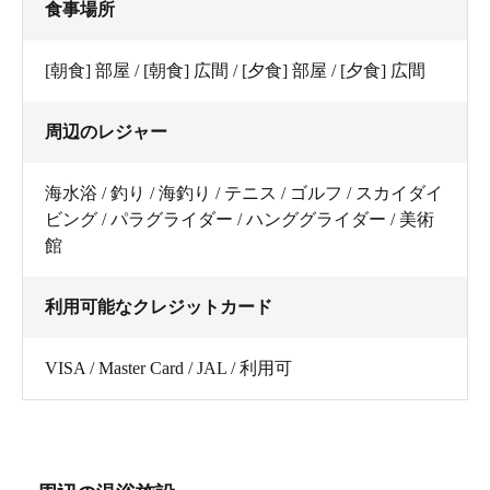
食事場所
[朝食] 部屋 / [朝食] 広間 / [夕食] 部屋 / [夕食] 広間
周辺のレジャー
海水浴 / 釣り / 海釣り / テニス / ゴルフ / スカイダイ
ビング / パラグライダー / ハンググライダー / 美術
館
利用可能なクレジットカード
VISA / Master Card / JAL / 利用可