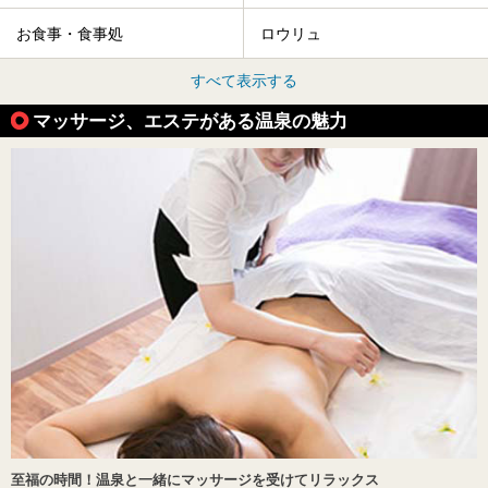
お食事・食事処
ロウリュ
すべて表示する
マッサージ、エステがある温泉の魅力
至福の時間！温泉と一緒にマッサージを受けてリラックス