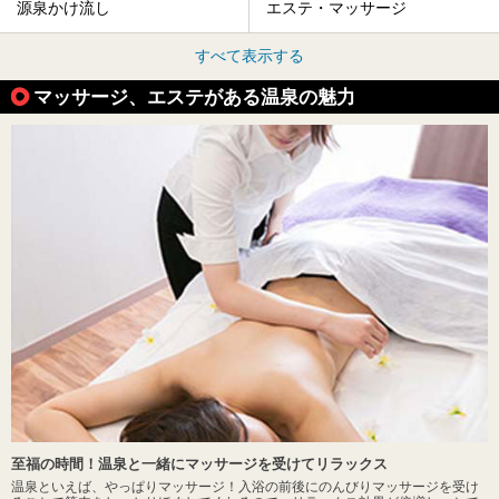
源泉かけ流し
エステ・マッサージ
すべて表示する
マッサージ、エステがある温泉の魅力
至福の時間！温泉と一緒にマッサージを受けてリラックス
温泉といえば、やっぱりマッサージ！入浴の前後にのんびりマッサージを受け