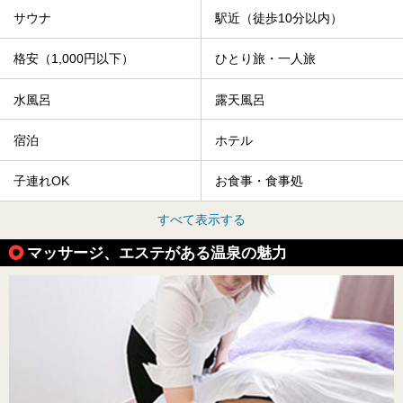
サウナ
駅近（徒歩10分以内）
格安（1,000円以下）
ひとり旅・一人旅
水風呂
露天風呂
宿泊
ホテル
子連れOK
お食事・食事処
すべて表示する
マッサージ、エステがある温泉の魅力