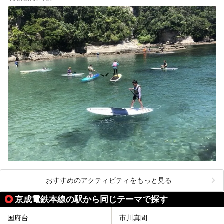
おすすめのアクティビティをもっと見る
京成電鉄本線の駅から同じテーマで探す
国府台
市川真間