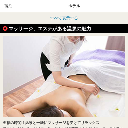
宿泊
ホテル
すべて表示する
マッサージ、エステがある温泉の魅力
至福の時間！温泉と一緒にマッサージを受けてリラックス