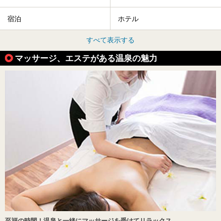
宿泊
ホテル
すべて表示する
マッサージ、エステがある温泉の魅力
至福の時間！温泉と一緒にマッサージを受けてリラックス