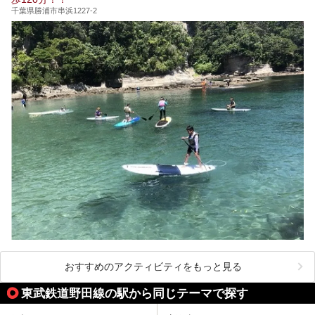
千葉県勝浦市串浜1227-2
おすすめのアクティビティをもっと見る
東武鉄道野田線の駅から同じテーマで探す