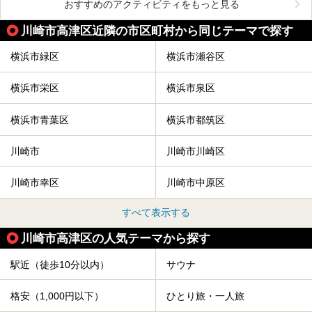
おすすめのアクティビティをもっと見る
川崎市高津区近隣の市区町村から同じテーマで探す
横浜市緑区
横浜市瀬谷区
横浜市栄区
横浜市泉区
横浜市青葉区
横浜市都筑区
川崎市
川崎市川崎区
川崎市幸区
川崎市中原区
すべて表示する
川崎市高津区の人気テーマから探す
駅近（徒歩10分以内）
サウナ
格安（1,000円以下）
ひとり旅・一人旅