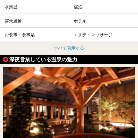
水風呂
宿泊
露天風呂
ホテル
お食事・食事処
エステ・マッサージ
すべて表示する
深夜営業している温泉の魅力