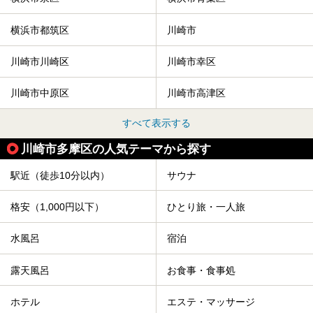
横浜市都筑区
川崎市
川崎市川崎区
川崎市幸区
川崎市中原区
川崎市高津区
すべて表示する
川崎市多摩区の人気テーマから探す
駅近（徒歩10分以内）
サウナ
格安（1,000円以下）
ひとり旅・一人旅
水風呂
宿泊
露天風呂
お食事・食事処
ホテル
エステ・マッサージ