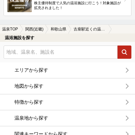
株主優待制度で人気の温浴施設に行こう！対象施設が
拡充されました！
温泉TOP
関西(近畿)
和歌山県
古座駅近くの温泉、日帰り温泉、スーパー銭湯おすすめ
温浴施設を探す
エリアから探す
地図から探す
特徴から探す
温泉地から探す
関連キーワードから探す