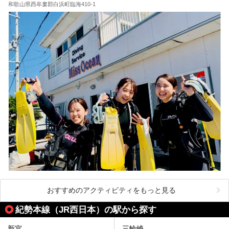
和歌山県西牟婁郡白浜町臨海410-1
おすすめのアクティビティをもっと見る
紀勢本線（JR西日本）の駅から探す
新宮
三輪崎