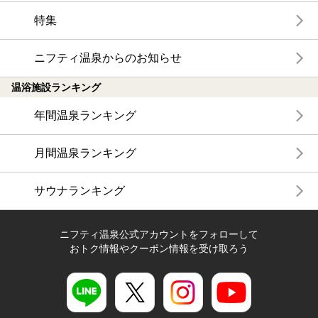
特集
ニフティ温泉からのお知らせ
温浴施設ランキング
年間温泉ランキング
月間温泉ランキング
サウナランキング
ニフティ温泉公式アカウントをフォローして
おトク情報やクーポン情報を受け取ろう