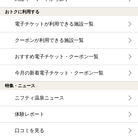
おトクに利用する
電子チケットが利用できる施設一覧
クーポンが利用できる施設一覧
おすすめ電子チケット・クーポン一覧
今月の新着電子チケット・クーポン一覧
特集・ニュース
ニフティ温泉ニュース
体験レポート
口コミを見る