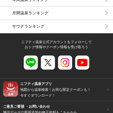
月間温泉ランキング
サウナランキング
ニフティ温泉公式アカウントをフォローして
おトク情報やクーポン情報を受け取ろう
ニフティ温泉アプリ
地図から温泉検索！お得な限定クーポンも！
今すぐダウンロード！
ご意見ご要望 ・お問い合わせ
施設データの新規追加や修正依頼もこちらから