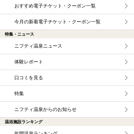
おすすめ電子チケット・クーポン一覧
今月の新着電子チケット・クーポン一覧
特集・ニュース
ニフティ温泉ニュース
体験レポート
口コミを見る
特集
ニフティ温泉からのお知らせ
温浴施設ランキング
年間温泉ランキング