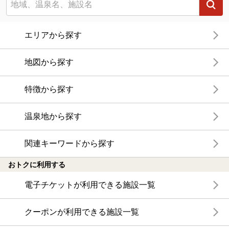
エリアから探す
地図から探す
特徴から探す
温泉地から探す
関連キーワードから探す
おトクに利用する
電子チケットが利用できる施設一覧
クーポンが利用できる施設一覧