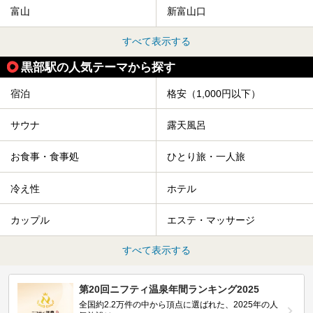
富山
新富山口
すべて表示する
黒部駅の人気テーマから探す
宿泊
格安（1,000円以下）
サウナ
露天風呂
お食事・食事処
ひとり旅・一人旅
冷え性
ホテル
カップル
エステ・マッサージ
すべて表示する
第20回ニフティ温泉年間ランキング2025
全国約2.2万件の中から頂点に選ばれた、2025年の人