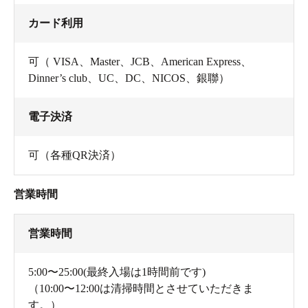
カード利用
可（ VISA、Master、JCB、American Express、
Dinner’s club、UC、DC、NICOS、銀聯）
電子決済
可（各種QR決済）
営業時間
営業時間
5:00〜25:00(最終入場は1時間前です)
（10:00〜12:00は清掃時間とさせていただきま
す。）