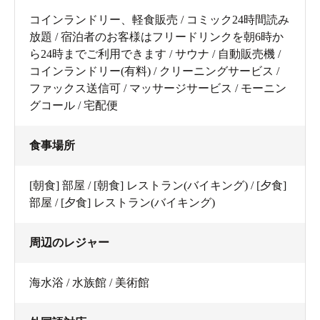
コインランドリー、軽食販売 / コミック24時間読み
放題 / 宿泊者のお客様はフリードリンクを朝6時か
ら24時までご利用できます / サウナ / 自動販売機 /
コインランドリー(有料) / クリーニングサービス /
ファックス送信可 / マッサージサービス / モーニン
グコール / 宅配便
食事場所
[朝食] 部屋 / [朝食] レストラン(バイキング) / [夕食]
部屋 / [夕食] レストラン(バイキング)
周辺のレジャー
海水浴 / 水族館 / 美術館