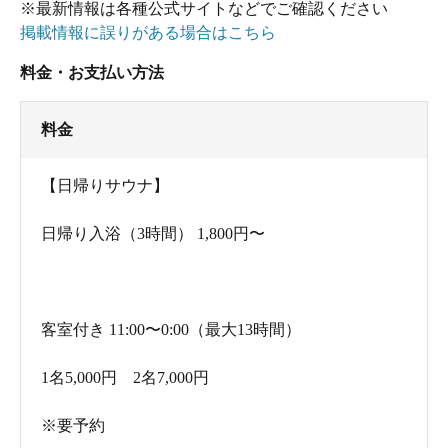
※最新情報は各種公式サイトなどでご確認ください
掲載情報に誤りがある場合はこちら
料金・お支払い方法
料金
【日帰りサウナ】
日帰り入浴（3時間） 1,800円〜
客室付き 11:00〜0:00（最大13時間）
1名5,000円 2名7,000円
※要予約