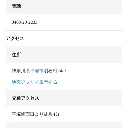
電話
0463-20-2233
アクセス
住所
神奈川県
平塚市
明石町24-9
地図アプリで表示する
交通アクセス
平塚駅西口より徒歩4分