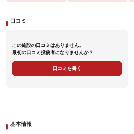
口コミ
この施設の口コミはありません。
最初の口コミ投稿者になりませんか？
口コミを書く
基本情報