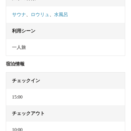
サウナ
、
ロウリュ
、
水風呂
利用シーン
一人旅
宿泊情報
チェックイン
15:00
チェックアウト
10:00