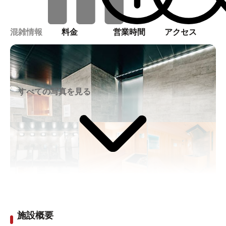
混雑情報
料金
営業時間
アクセス
すべての写真を見る
施設概要