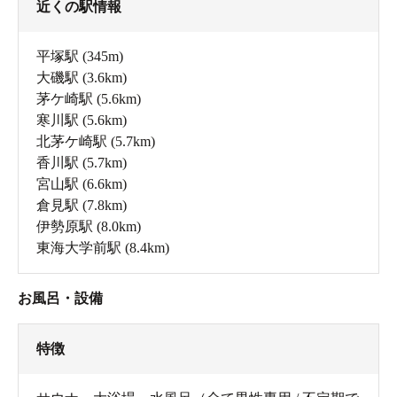
近くの駅情報
平塚駅
(345m)
大磯駅
(3.6km)
茅ケ崎駅
(5.6km)
寒川駅
(5.6km)
北茅ケ崎駅
(5.7km)
香川駅
(5.7km)
宮山駅
(6.6km)
倉見駅
(7.8km)
伊勢原駅
(8.0km)
東海大学前駅
(8.4km)
お風呂・設備
特徴