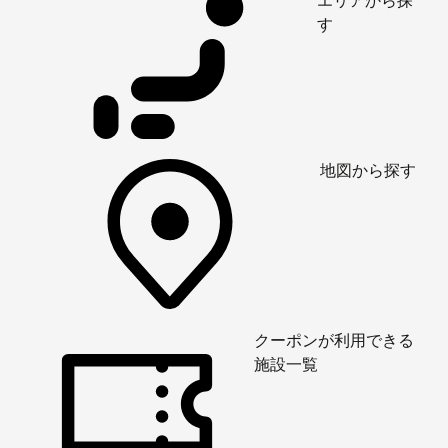
エリアから探
す
地図から探す
クーポンが利用できる
施設一覧