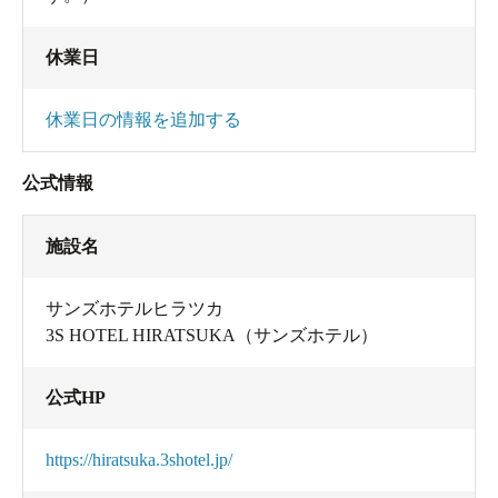
休業日
休業日の情報を追加する
公式情報
施設名
サンズホテルヒラツカ
3S HOTEL HIRATSUKA（サンズホテル）
公式HP
https://hiratsuka.3shotel.jp/