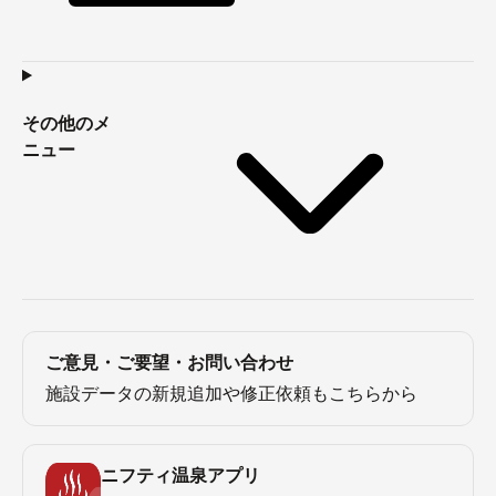
その他のメ
ニュー
ご意見・ご要望・お問い合わせ
施設データの新規追加や修正依頼もこちらから
ニフティ温泉アプリ