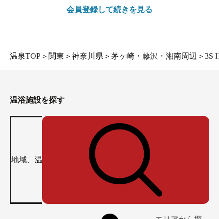
会員登録して続きを見る
温泉TOP
＞
関東
＞
神奈川県
＞
茅ヶ崎・藤沢・湘南周辺
＞
3S
温浴施設を探す