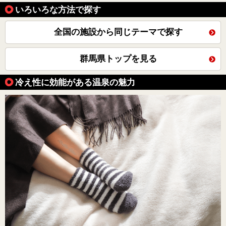
いろいろな方法で探す
全国の施設から同じテーマで探す
群馬県トップを見る
冷え性に効能がある温泉の魅力