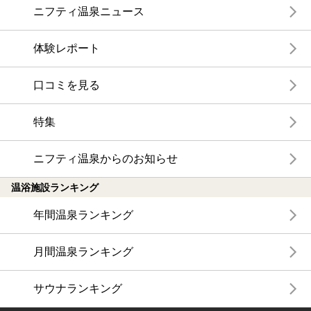
ニフティ温泉ニュース
体験レポート
口コミを見る
特集
ニフティ温泉からのお知らせ
温浴施設ランキング
年間温泉ランキング
月間温泉ランキング
サウナランキング