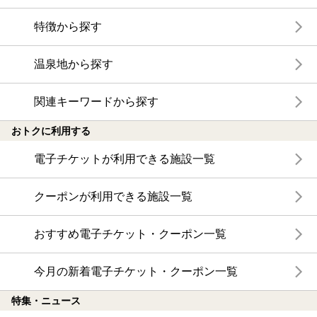
特徴から探す
温泉地から探す
関連キーワードから探す
おトクに利用する
電子チケットが利用できる施設一覧
クーポンが利用できる施設一覧
おすすめ電子チケット・クーポン一覧
今月の新着電子チケット・クーポン一覧
特集・ニュース