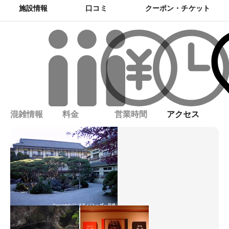
施設情報
口コミ
クーポン・チケット
混雑情報
料金
営業時間
アクセス