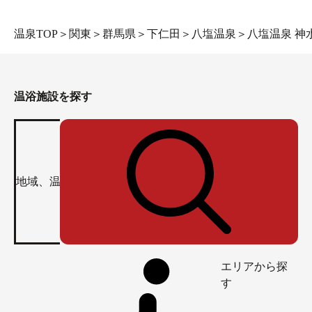
温泉TOP
＞
関東
＞
群馬県
＞
下仁田
＞
八塩温泉
＞
八塩温泉 神
温浴施設を探す
エリアから探
す