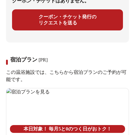
クーポン・チケットはありません。
クーポン・チケット発行の
リクエストを送る
宿泊プラン
[PR]
この温浴施設では、こちらから宿泊プランのご予約が可
能です。
本日対象！ 毎月5と0のつく日がおトク！