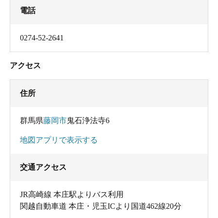
電話
0274-52-2641
アクセス
住所
群馬県
藤岡市
鬼石浄法寺6
地図アプリで表示する
交通アクセス
JR高崎線 本庄駅よりバス利用
関越自動車道 本庄・児玉ICより国道462線20分