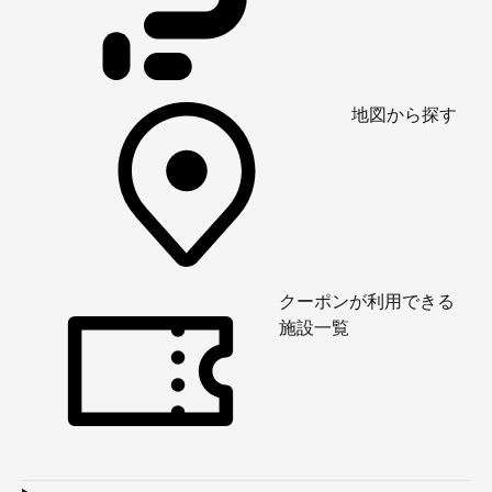
地図から探す
クーポンが利用できる
施設一覧