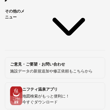
その他のメ
ニュー
ご意見・ご要望・お問い合わせ
施設データの新規追加や修正依頼もこちらから
ニフティ温泉アプリ
地図検索がもっと便利に！
今すぐダウンロード