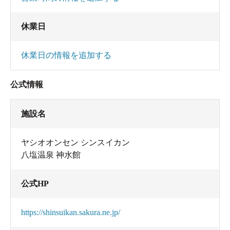
休業日
休業日の情報を追加する
公式情報
施設名
ヤシオオンセン シンスイカン
八塩温泉 神水館
公式HP
https://shinsuikan.sakura.ne.jp/