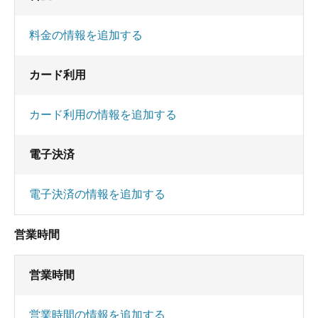
料金の情報を追加する
カード利用
カード利用の情報を追加する
電子決済
電子決済の情報を追加する
営業時間
営業時間
営業時間の情報を追加する