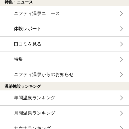
特集・ニュース
ニフティ温泉ニュース
体験レポート
口コミを見る
特集
ニフティ温泉からのお知らせ
温浴施設ランキング
年間温泉ランキング
月間温泉ランキング
サウナランキング