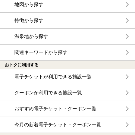
地図から探す
特徴から探す
温泉地から探す
関連キーワードから探す
おトクに利用する
電子チケットが利用できる施設一覧
クーポンが利用できる施設一覧
おすすめ電子チケット・クーポン一覧
今月の新着電子チケット・クーポン一覧