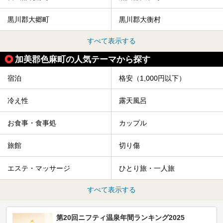
黒川郡大郷町
黒川郡大衡村
すべて表示する
加美郡色麻町の人気テーマから探す
宿泊
格安（1,000円以下）
冷え性
露天風呂
お食事・食事処
カップル
旅館
切り傷
エステ・マッサージ
ひとり旅・一人旅
すべて表示する
第20回ニフティ温泉年間ランキング2025