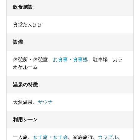
飲食施設
食堂たんぽぽ
設備
休憩所・休憩室
、
お食事・食事処
、
駐車場
、
カラ
オケルーム
温泉の特徴
天然温泉
、
サウナ
利用シーン
一人旅
、
女子旅・女子会
、
家族旅行
、
カップル
、