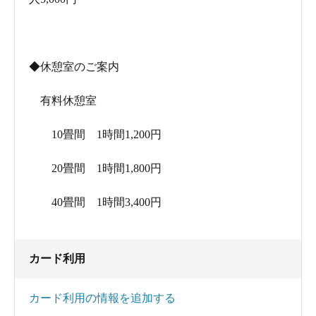
◆休憩室のご案内
有料休憩室
10畳間 1時間1,200円
20畳間 1時間1,800円
40畳間 1時間3,400円
カード利用
カード利用の情報を追加する