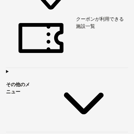
クーポンが利用できる
施設一覧
その他のメ
ニュー