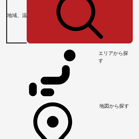
エリアから探
す
地図から探す