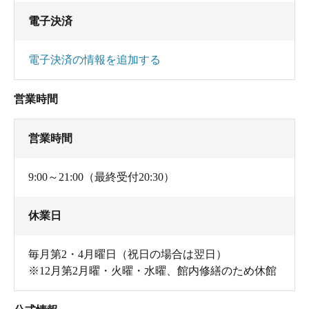
電子決済
電子決済の情報を追加する
営業時間
営業時間
9:00～21:00（最終受付20:30）
休業日
毎月第2・4月曜日（祝日の場合は翌日）
※12月第2月曜・火曜・水曜、館内修繕のため休館