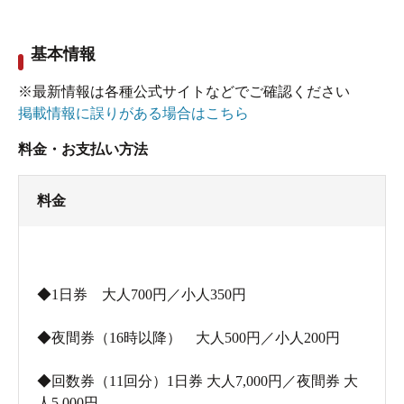
基本情報
※最新情報は各種公式サイトなどでご確認ください
掲載情報に誤りがある場合はこちら
料金・お支払い方法
料金
◆1日券 大人700円／小人350円
◆夜間券（16時以降） 大人500円／小人200円
◆回数券（11回分）1日券 大人7,000円／夜間券 大
人5,000円