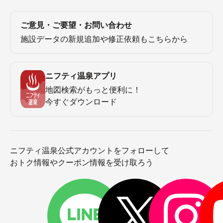
ご意見・ご要望・お問い合わせ
施設データの新規追加や修正依頼もこちらから
ニフティ温泉アプリ
地図検索がもっと便利に！
今すぐダウンロード
ニフティ温泉公式アカウントをフォローして
おトク情報やクーポン情報を受け取ろう