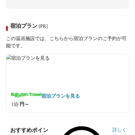
宿泊プラン
[PR]
この温浴施設では、こちらから宿泊プランのご予約が可
能です。
宿泊プランを見る
1泊
円～
おすすめポイン
詳しく