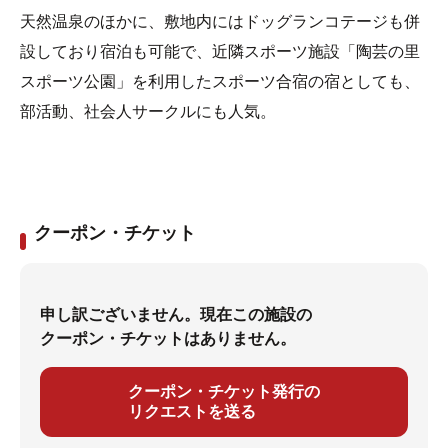
天然温泉のほかに、敷地内にはドッグランコテージも併
設しており宿泊も可能で、近隣スポーツ施設「陶芸の里
スポーツ公園」を利用したスポーツ合宿の宿としても、
部活動、社会人サークルにも人気。
クーポン・チケット
申し訳ございません。現在この施設の
クーポン・チケットはありません。
クーポン・チケット発行の
リクエストを送る