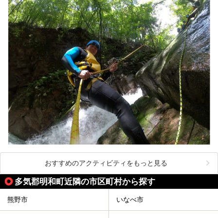
おすすめのアクティビティをもっと見る
多気郡明和町近隣の市区町村から探す
熊野市
いなべ市