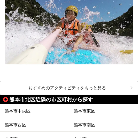
おすすめのアクティビティをもっと見る
熊本市北区近隣の市区町村から探す
熊本市中央区
熊本市東区
熊本市西区
熊本市南区