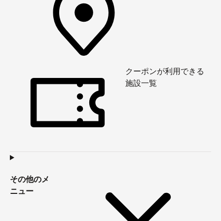
クーポンが利用できる
施設一覧
その他のメ
ニュー