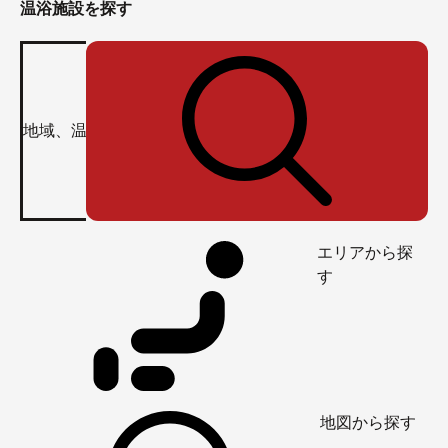
温浴施設を探す
エリアから探
す
地図から探す