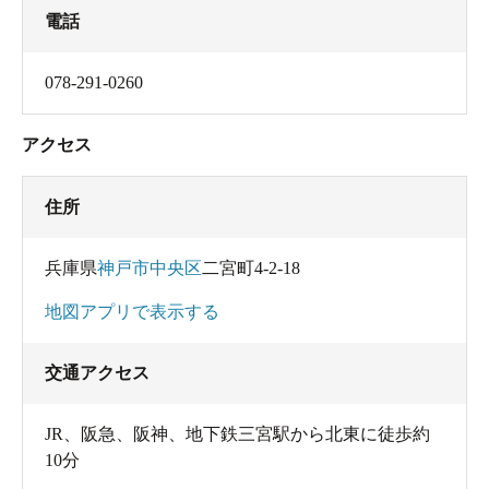
電話
078-291-0260
アクセス
住所
兵庫県
神戸市中央区
二宮町4-2-18
地図アプリで表示する
交通アクセス
JR、阪急、阪神、地下鉄三宮駅から北東に徒歩約
10分