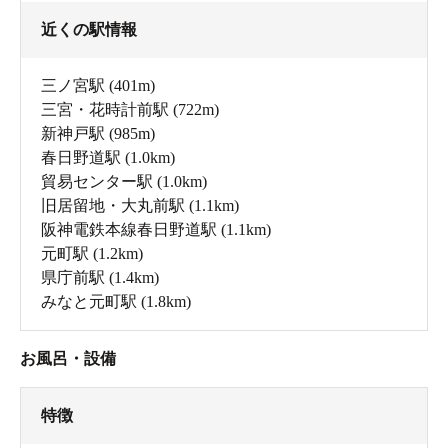
近くの駅情報
三ノ宮駅
(401m)
三宮・花時計前駅
(722m)
新神戸駅
(985m)
春日野道駅
(1.0km)
貿易センター駅
(1.0km)
旧居留地・大丸前駅
(1.1km)
阪神電鉄本線春日野道駅
(1.1km)
元町駅
(1.2km)
県庁前駅
(1.4km)
みなと元町駅
(1.8km)
お風呂・設備
特徴