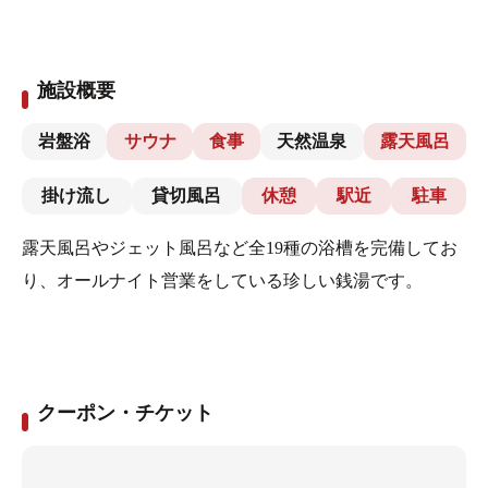
施設概要
岩盤浴
サウナ
食事
天然温泉
露天風呂
掛け流し
貸切風呂
休憩
駅近
駐車
露天風呂やジェット風呂など全19種の浴槽を完備してお
り、オールナイト営業をしている珍しい銭湯です。
クーポン・チケット