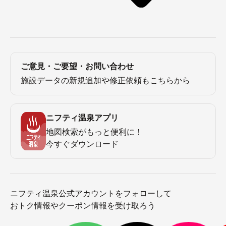
ご意見・ご要望・お問い合わせ
施設データの新規追加や修正依頼もこちらから
ニフティ温泉アプリ
地図検索がもっと便利に！
今すぐダウンロード
ニフティ温泉公式アカウントをフォローして
おトク情報やクーポン情報を受け取ろう