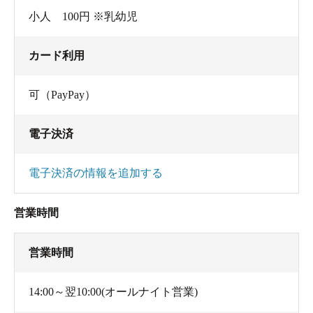
小人 100円 ※乳幼児
カード利用
可（PayPay）
電子決済
電子決済の情報を追加する
営業時間
営業時間
14:00～翌10:00(オールナイト営業)