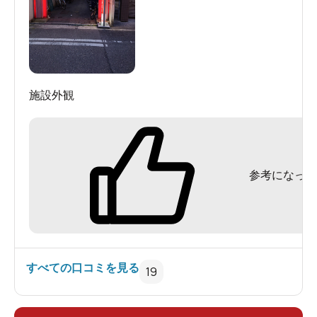
施設外観
参考になった
すべての口コミを見る
19