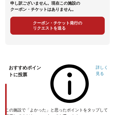
申し訳ございません。現在この施設の
クーポン・チケットはありません。
クーポン・チケット発行の
リクエストを送る
おすすめポイン
詳しく
見る
トに投票
この施設で「よかった」と思ったポイントをタップして