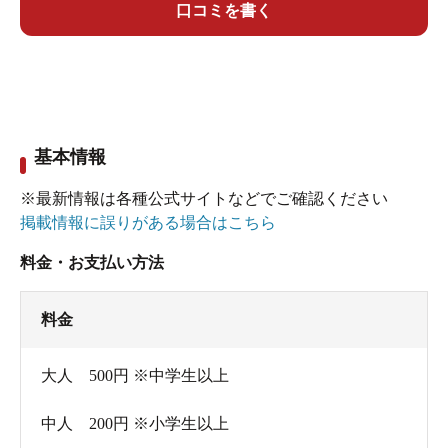
口コミを書く
基本情報
※最新情報は各種公式サイトなどでご確認ください
掲載情報に誤りがある場合はこちら
料金・お支払い方法
料金
大人 500円 ※中学生以上
中人 200円 ※小学生以上