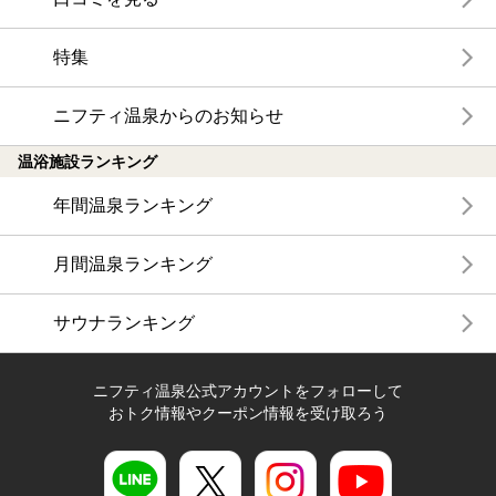
特集
ニフティ温泉からのお知らせ
温浴施設ランキング
年間温泉ランキング
月間温泉ランキング
サウナランキング
ニフティ温泉公式アカウントをフォローして
おトク情報やクーポン情報を受け取ろう