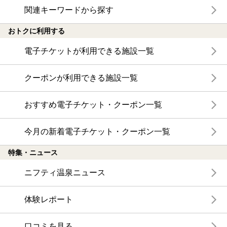
関連キーワードから探す
おトクに利用する
電子チケットが利用できる施設一覧
クーポンが利用できる施設一覧
おすすめ電子チケット・クーポン一覧
今月の新着電子チケット・クーポン一覧
特集・ニュース
ニフティ温泉ニュース
体験レポート
口コミを見る