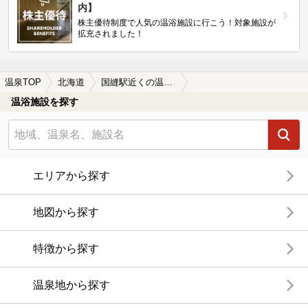
内】
株主優待制度で人気の温浴施設に行こう！対象施設が
拡充されました！
温泉TOP
北海道
国縫駅近くの温泉、日帰り温泉、スーパー銭湯おすすめ
温浴施設を探す
エリアから探す
地図から探す
特徴から探す
温泉地から探す