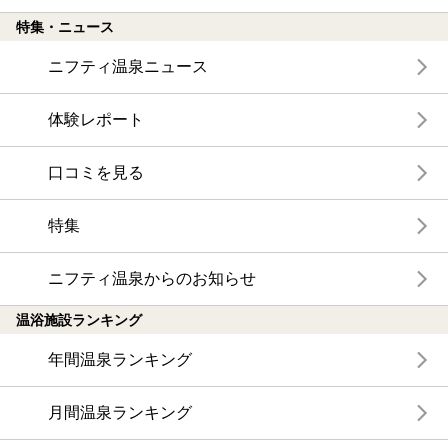
特集・ニュース
ニフティ温泉ニュース
体験レポート
口コミを見る
特集
ニフティ温泉からのお知らせ
温浴施設ランキング
年間温泉ランキング
月間温泉ランキング