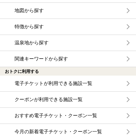
地図から探す
特徴から探す
温泉地から探す
関連キーワードから探す
おトクに利用する
電子チケットが利用できる施設一覧
クーポンが利用できる施設一覧
おすすめ電子チケット・クーポン一覧
今月の新着電子チケット・クーポン一覧