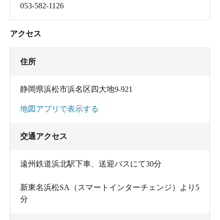
053-582-1126
アクセス
住所
静岡県浜松市浜名区四大地9-921
地図アプリで表示する
交通アクセス
遠州鉄道浜北駅下車、送迎バスにて30分
新東名浜松SA（スマートインターチェンジ）より5
分