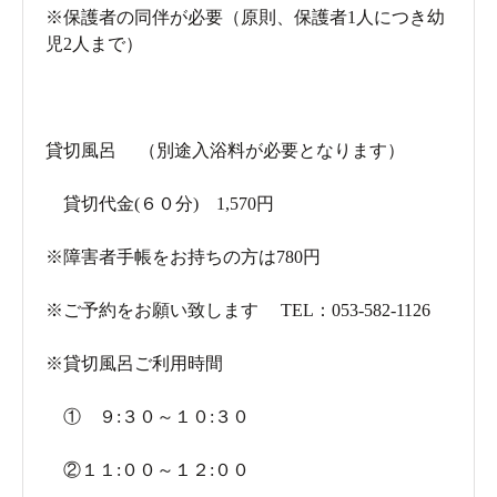
※保護者の同伴が必要（原則、保護者1人につき幼
児2人まで）
貸切風呂
（別途入浴料が必要となります）
貸切代金(６０分) 1,570円
※障害者手帳をお持ちの方は780円
※ご予約をお願い致します TEL：053-582-1126
※貸切風呂ご利用時間
① ９:３０～１０:３０
②１１:００～１２:００