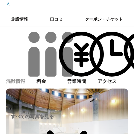
ミ
施設情報
口コミ
クーポン・チケット
混雑情報
料金
営業時間
アクセス
すべての写真を見る