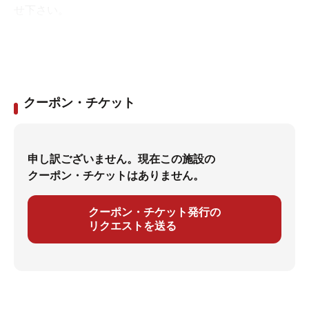
せ下さい。
TEL
053-582-1126（いいふろ）
クーポン・チケット
申し訳ございません。現在この施設の
クーポン・チケットはありません。
クーポン・チケット発行の
リクエストを送る