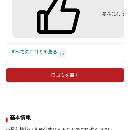
参考になった
すべての口コミを見る
16
口コミを書く
基本情報
※最新情報は各種公式サイトなどでご確認ください