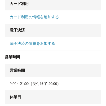
カード利用
カード利用の情報を追加する
電子決済
電子決済の情報を追加する
営業時間
営業時間
9:00～21:00（受付終了 20:00）
休業日