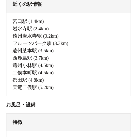
近くの駅情報
宮口駅
(1.4km)
岩水寺駅
(2.4km)
遠州岩水寺駅
(3.2km)
フルーツパーク駅
(3.3km)
遠州芝本駅
(3.5km)
西鹿島駅
(3.7km)
遠州小林駅
(4.5km)
二俣本町駅
(4.5km)
都田駅
(4.8km)
天竜二俣駅
(5.2km)
お風呂・設備
特徴