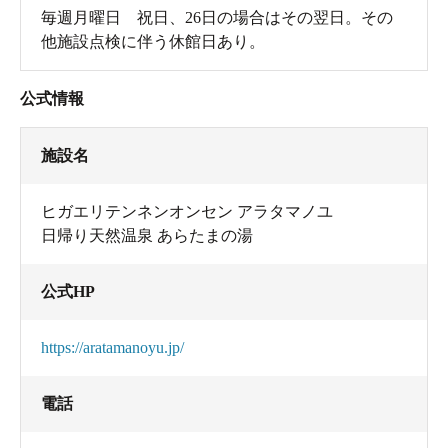
毎週月曜日 祝日、26日の場合はその翌日。その
他施設点検に伴う休館日あり。
公式情報
施設名
ヒガエリテンネンオンセン アラタマノユ
日帰り天然温泉 あらたまの湯
公式HP
https://aratamanoyu.jp/
電話