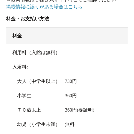
掲載情報に誤りがある場合はこちら
料金・お支払い方法
料金
利用料（入館は無料）
入浴料:
大人（中学生以上） 730円
小学生 360円
７０歳以上 360円(要証明)
幼児（小学生未満） 無料