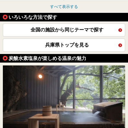
すべて表示する
いろいろな方法で探す
全国の施設から同じテーマで探す
兵庫県トップを見る
炭酸水素塩泉が楽しめる温泉の魅力