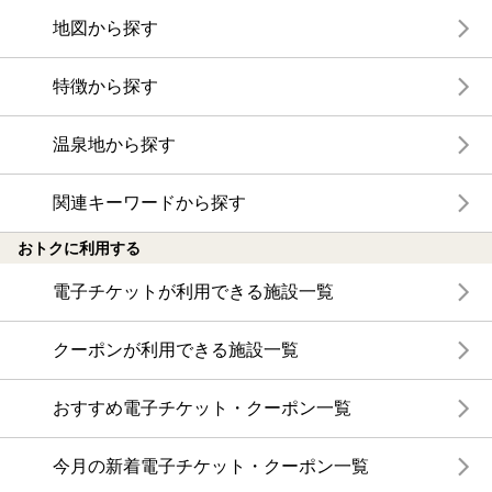
地図から探す
特徴から探す
温泉地から探す
関連キーワードから探す
おトクに利用する
電子チケットが利用できる施設一覧
クーポンが利用できる施設一覧
おすすめ電子チケット・クーポン一覧
今月の新着電子チケット・クーポン一覧