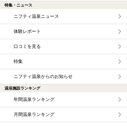
特集・ニュース
ニフティ温泉ニュース
体験レポート
口コミを見る
特集
ニフティ温泉からのお知らせ
温浴施設ランキング
年間温泉ランキング
月間温泉ランキング