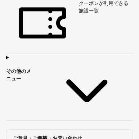
クーポンが利用できる
施設一覧
その他のメ
ニュー
ご意見・ご要望・お問い合わせ