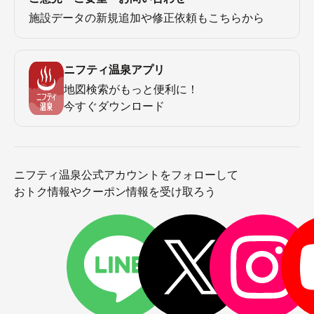
施設データの新規追加や修正依頼もこちらから
ニフティ温泉アプリ
地図検索がもっと便利に！
今すぐダウンロード
ニフティ温泉公式アカウントをフォローして
おトク情報やクーポン情報を受け取ろう