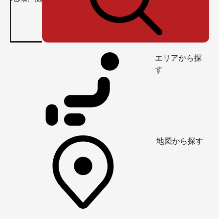
エリアから探
す
地図から探す