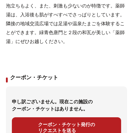
泡立ちもよく、また、刺激も少ないのが特徴です。薬師
湯は、入浴後も肌がすべすべでさっぱりとしています。
隣接の地域交流広場では足湯や温泉たまごを体験するこ
とができます。緑青色唐門と２段の和瓦が美しい「薬師
湯」にぜひお越しください。
クーポン・チケット
申し訳ございません。現在この施設の
クーポン・チケットはありません。
クーポン・チケット発行の
リクエストを送る