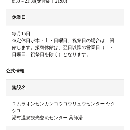
8:30～21:30(受付終了21:00)
休業日
毎月15日
※定休日が木・土・日曜日、祝祭日の場合は、開
館します。振替休館は、翌日以降の営業日（土・
日曜日、祝祭日を除く）となります。
公式情報
施設名
ユムラオンセンカンコウコウリュウセンター ヤク
シユ
湯村温泉観光交流センター 薬師湯