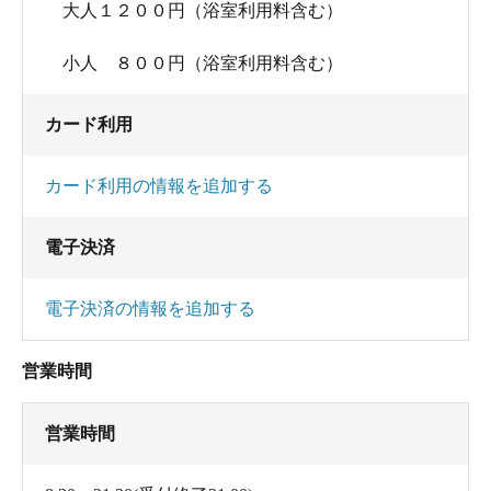
大人１２００円（浴室利用料含む）
小人 ８００円（浴室利用料含む）
カード利用
カード利用の情報を追加する
電子決済
電子決済の情報を追加する
営業時間
営業時間