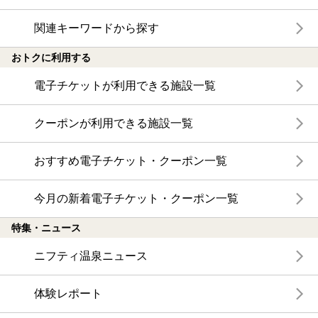
関連キーワードから探す
おトクに利用する
電子チケットが利用できる施設一覧
クーポンが利用できる施設一覧
おすすめ電子チケット・クーポン一覧
今月の新着電子チケット・クーポン一覧
特集・ニュース
ニフティ温泉ニュース
体験レポート