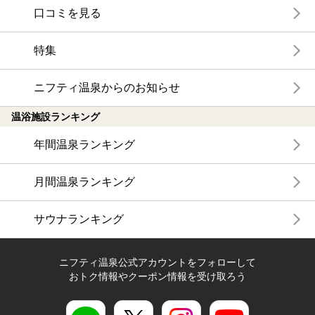
口コミを見る
特集
ニフティ温泉からのお知らせ
温浴施設ランキング
年間温泉ランキング
月間温泉ランキング
サウナランキング
ニフティ温泉公式アカウントをフォローして
おトク情報やクーポン情報を受け取ろう