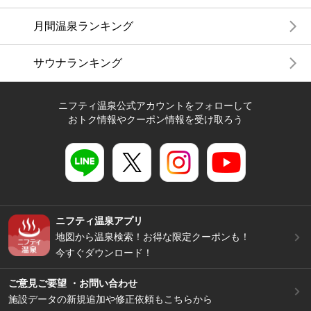
月間温泉ランキング
サウナランキング
ニフティ温泉公式アカウントをフォローして
おトク情報やクーポン情報を受け取ろう
ニフティ温泉アプリ
地図から温泉検索！お得な限定クーポンも！
今すぐダウンロード！
ご意見ご要望 ・お問い合わせ
施設データの新規追加や修正依頼もこちらから