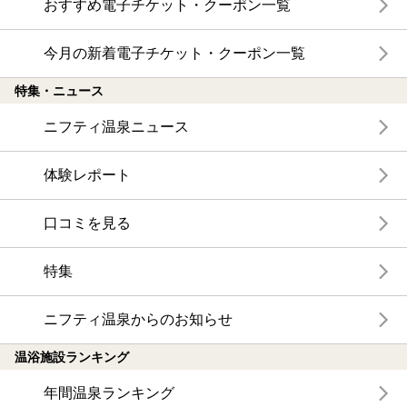
おすすめ電子チケット・クーポン一覧
今月の新着電子チケット・クーポン一覧
特集・ニュース
ニフティ温泉ニュース
体験レポート
口コミを見る
特集
ニフティ温泉からのお知らせ
温浴施設ランキング
年間温泉ランキング