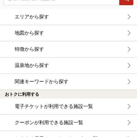
エリアから探す
地図から探す
特徴から探す
温泉地から探す
関連キーワードから探す
おトクに利用する
電子チケットが利用できる施設一覧
クーポンが利用できる施設一覧