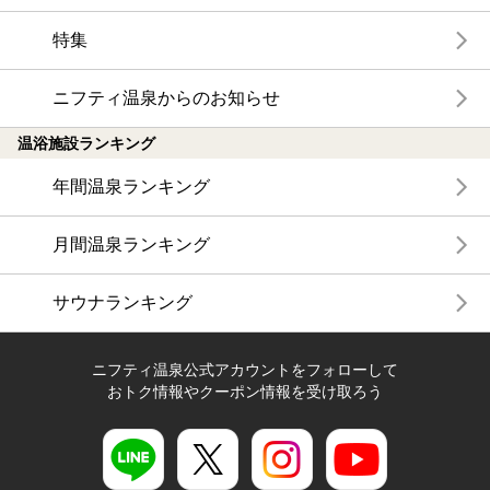
特集
ニフティ温泉からのお知らせ
温浴施設ランキング
年間温泉ランキング
月間温泉ランキング
サウナランキング
ニフティ温泉公式アカウントをフォローして
おトク情報やクーポン情報を受け取ろう