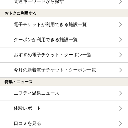
関連キーワードから探す
おトクに利用する
電子チケットが利用できる施設一覧
クーポンが利用できる施設一覧
おすすめ電子チケット・クーポン一覧
今月の新着電子チケット・クーポン一覧
特集・ニュース
ニフティ温泉ニュース
体験レポート
口コミを見る