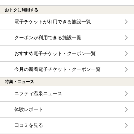
おトクに利用する
電子チケットが利用できる施設一覧
クーポンが利用できる施設一覧
おすすめ電子チケット・クーポン一覧
今月の新着電子チケット・クーポン一覧
特集・ニュース
ニフティ温泉ニュース
体験レポート
口コミを見る