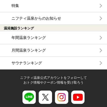
特集
ニフティ温泉からのお知らせ
温浴施設ランキング
年間温泉ランキング
月間温泉ランキング
サウナランキング
ニフティ温泉公式アカウントをフォローして
おトク情報やクーポン情報を受け取ろう