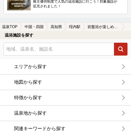
株主優待制度で人気の温浴施設に行こう！対象施設が
拡充されました！
温泉TOP
中国・四国
高知県
咥内駅
岩盤浴が楽しめる咥内駅近くの温泉、日帰り温泉、スーパー銭湯おすすめ
温浴施設を探す
エリアから探す
地図から探す
特徴から探す
温泉地から探す
関連キーワードから探す